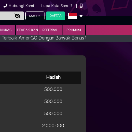
Hubungi Kami
Lupa Kata Sandi?
DAFTAR
ANGKAS
TEMBAK IKAN
REFERRAL
PROMOSI
an Banyak Bonus Sensasional: Telah Hadir minigames terbaru Ga
Hadiah
500.000
500.000
500.000
2.000.000