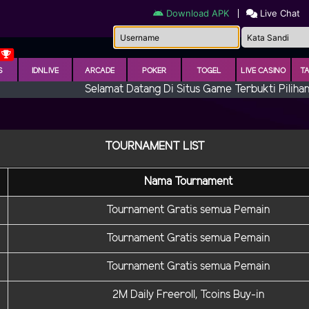
Download APK
Live Chat
O
S
IDNLIVE
ARCADE
POKER
TOGEL
LIVE CASINO
T
at Datang Di Situs Game Terbukti Pilihan Terbaik AmerGG Deng
TOURNAMENT LIST
Nama Tournament
Tournament Gratis semua Pemain
Tournament Gratis semua Pemain
Tournament Gratis semua Pemain
2M Daily Freeroll, Tcoins Buy-in