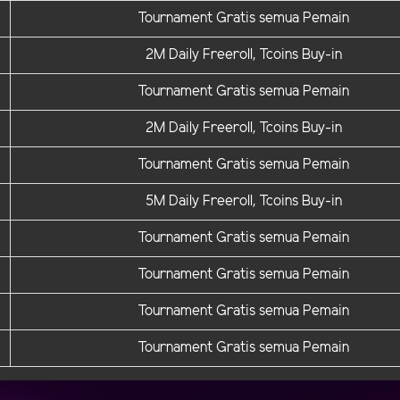
Tournament Gratis semua Pemain
2M Daily Freeroll, Tcoins Buy-in
Tournament Gratis semua Pemain
2M Daily Freeroll, Tcoins Buy-in
Tournament Gratis semua Pemain
5M Daily Freeroll, Tcoins Buy-in
Tournament Gratis semua Pemain
Tournament Gratis semua Pemain
Tournament Gratis semua Pemain
Tournament Gratis semua Pemain