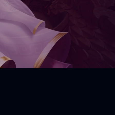
P Slot AMERGG
JADWAL PIALA DUNIA 2026
gam,
m